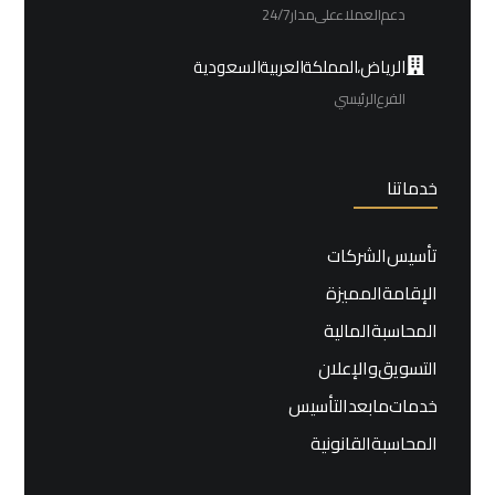
دعم العملاء على مدار 24/7
الرياض، المملكة العربية السعودية
الفرع الرئيسي
خدماتنا
تأسيس الشركات
الإقامة المميزة
المحاسبة المالية
التسويق والإعلان
خدمات ما بعد التأسيس
المحاسبة القانونية