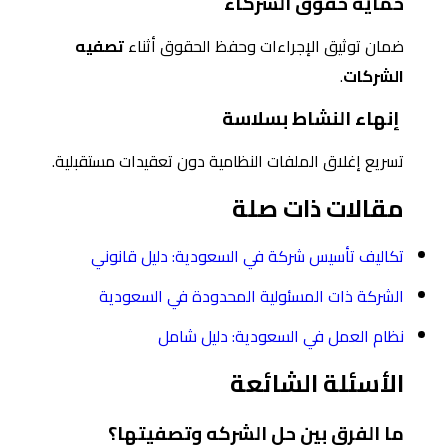
حماية حقوق الشركاء
ضمان توثيق الإجراءات وحفظ الحقوق أثناء
تصفيه
الشركات
.
إنهاء النشاط بسلاسة
تسريع إغلاق الملفات النظامية دون تعقيدات مستقبلية.
مقالات ذات صلة
تكاليف تأسيس شركة في السعودية: دليل قانوني
الشركة ذات المسئولية المحدودة في السعودية
نظام العمل في السعودية: دليل شامل
الأسئلة الشائعة
ما الفرق بين حل الشركه وتصفيتها؟