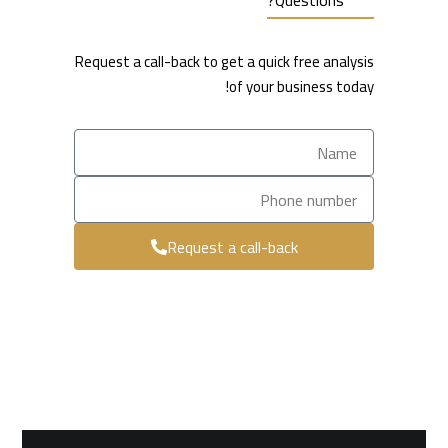
Questions?
Request a call-back to get a quick free analysis
of your business today!
Request a call-back