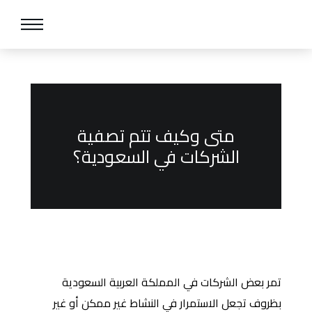
متى وكيف تتم تصفية
الشركات في السعودية؟
تمر بعض الشركات في المملكة العربية السعودية
بظروف تجعل الاستمرار في النشاط غير ممكن أو غير