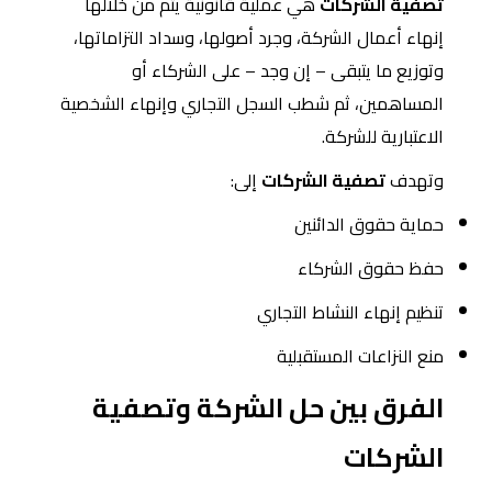
تصفية الشركات
هي عملية قانونية يتم من خلالها
إنهاء أعمال الشركة، وجرد أصولها، وسداد التزاماتها،
وتوزيع ما يتبقى – إن وجد – على الشركاء أو
المساهمين، ثم شطب السجل التجاري وإنهاء الشخصية
الاعتبارية للشركة.
وتهدف
تصفية الشركات
إلى:
حماية حقوق الدائنين
حفظ حقوق الشركاء
تنظيم إنهاء النشاط التجاري
منع النزاعات المستقبلية
الفرق بين حل الشركة وتصفية
الشركات