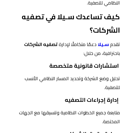
النظامي للتصفية.
كيف تساعدك سـيلا في تصفيه
الشركات؟
تقدم
سـيلا
دعمًا متكاملًا لإدارة
تصفيه الشركات
باحترافية، من خلال:
استشارات قانونية متخصصة
تحليل وضع الشركة وتحديد المسار النظامي الأنسب
للتصفية.
إدارة إجراءات التصفيه
متابعة جميع الخطوات النظامية وتنسيقها مع الجهات
المختصة.