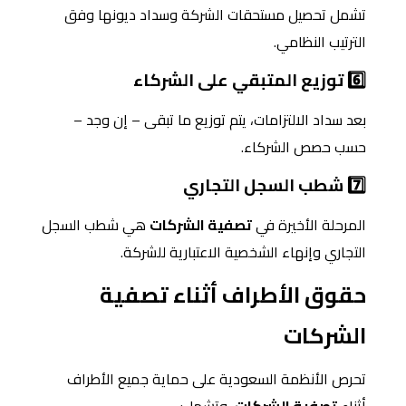
تشمل تحصيل مستحقات الشركة وسداد ديونها وفق
الترتيب النظامي.
6️⃣ توزيع المتبقي على الشركاء
بعد سداد الالتزامات، يتم توزيع ما تبقى – إن وجد –
حسب حصص الشركاء.
7️⃣ شطب السجل التجاري
المرحلة الأخيرة في
تصفية الشركات
هي شطب السجل
التجاري وإنهاء الشخصية الاعتبارية للشركة.
حقوق الأطراف أثناء تصفية
الشركات
تحرص الأنظمة السعودية على حماية جميع الأطراف