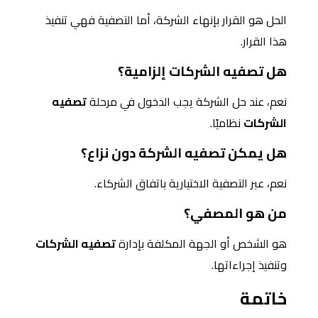
الحل هو القرار بإنهاء الشركة، أما التصفية فهي تنفيذ
هذا القرار.
هل تصفيه الشركات إلزامية؟
نعم، عند حل الشركة يجب الدخول في مرحلة
تصفيه
الشركات
نظاميًا.
هل يمكن تصفيه الشركة دون نزاع؟
نعم، عبر التصفية الاختيارية باتفاق الشركاء.
من هو المصفي؟
هو الشخص أو الجهة المكلفة بإدارة
تصفيه الشركات
وتنفيذ إجراءاتها.
خاتمة