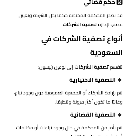
5️⃣ حكم قضائي
قد تصدر المحكمة المختصة حكمًا بحل الشركة وتعيين
مصفٍ لإدارة
تصفية الشركات
.
أنواع تصفية الشركات في
السعودية
تنقسم
تصفية الشركات
إلى نوعين رئيسيين:
🔹 التصفية الاختيارية
تتم بإرادة الشركاء أو الجمعية العمومية دون وجود نزاع،
وغالبًا ما تكون أكثر مرونة وتنظيمًا.
🔹 التصفية القضائية
تتم بأمر من المحكمة في حال وجود نزاعات أو مخالفات