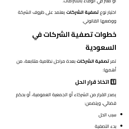
أو تعثر في الوفاء بالالتزامات.
اختيار نوع
تصفية الشركات
يعتمد على ظروف الشركة
ووضعها القانوني.
خطوات تصفية الشركات في
السعودية
تمر
تصفية الشركات
بعدة مراحل نظامية متتابعة، من
أهمها:
1️⃣ اتخاذ قرار الحل
يصدر القرار من الشركاء أو الجمعية العمومية، أو بحكم
قضائي، ويتضمن:
سبب الحل
بدء التصفية