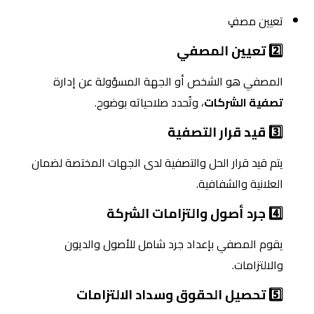
تعيين مصفٍ
2️⃣ تعيين المصفي
المصفي هو الشخص أو الجهة المسؤولة عن إدارة
تصفية الشركات
، وتُحدد صلاحياته بوضوح.
3️⃣ قيد قرار التصفية
يتم قيد قرار الحل والتصفية لدى الجهات المختصة لضمان
العلانية والشفافية.
4️⃣ جرد أصول والتزامات الشركة
يقوم المصفي بإعداد جرد شامل للأصول والديون
والالتزامات.
5️⃣ تحصيل الحقوق وسداد الالتزامات