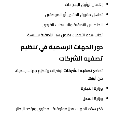
إهمال توثيق الإجراءات
تجاهل حقوق الدائنين أو الموظفين
الخلط بين التصفية والانسحاب الفردي
تجنب هذه الأخطاء يضمن سير التصفية بسلاسة.
دور الجهات الرسمية في تنظيم
تصفيه الشركات
تخضع
تصفيه الشركات
لإشراف وتنظيم جهات رسمية،
من أبرزها:
وزارة التجارة
وزارة العدل
ذكر هذه الجهات يعزز موثوقية المحتوى ويؤكد الإطار