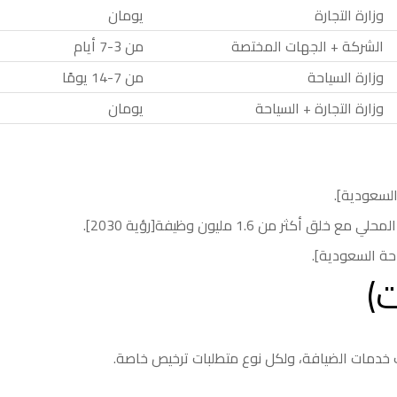
وزارة التجارة
يومان
الشركة + الجهات المختصة
من 3-7 أيام
وزارة السياحة
من 7-14 يومًا
وزارة التجارة + السياحة
يومان
ت)
 خدمات الضيافة، ولكل نوع متطلبات ترخيص خاصة.