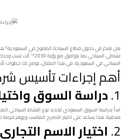
هل تفكر في دخول قطاع السياحة الطموح في السعودية؟ هل
نشاطي السياحي بما يتوافق
السياحي في السعودية. في هذا المقال، نوضح لك خطوات تأ
أهم إجراءات تأسيس شرك
1.
دراسة السوق واختيار
ابدأ بدراسة السوق السعودي لتحديد نوع النشاط السياحي المن
فندقية. هذا يساعد على اختيار التصريح المناسب ويوفر فرصة ل
2.
اختيار الاسم التجاري