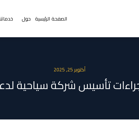
الصفحة الرئيسية
حول
خدماتنا
أكتوبر 25, 2025
اءات تأسيس شركة سياحية لدعم رؤي