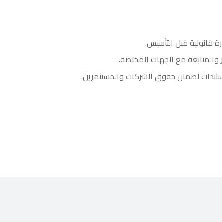
ة قانونية قبل التأسيس.
ر والمتابعة مع الجهات المختصة.
ستندات لضمان حقوق الشركات والمستثمرين.