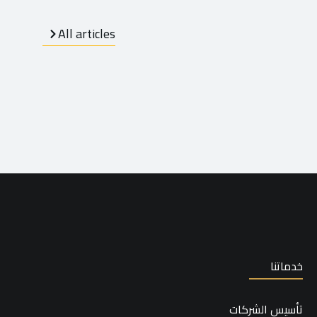
All articles
خدماتنا
تأسيس الشركات