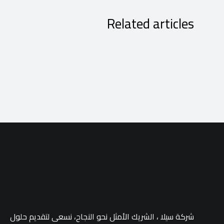
Related articles
شركة سيلا ، الشريك الأمثل نحو النجاح، نسعى لتقديم حلول