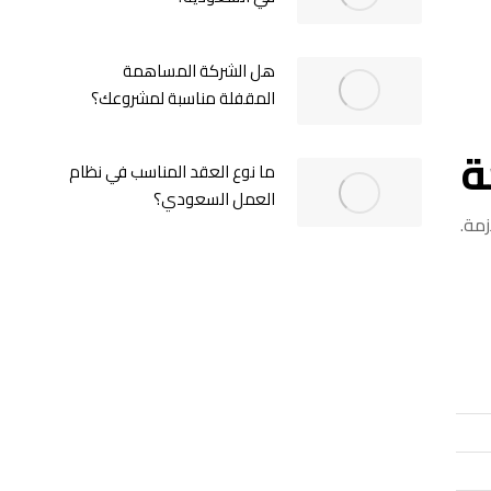
هل الشركة المساهمة
المقفلة مناسبة لمشروعك؟
ة
ما نوع العقد المناسب في نظام
العمل السعودي؟
مة.