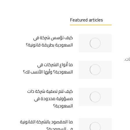
Featured articles
كيف تؤسس شركة في
السعودية بطريقة قانونية؟
ت.
ما أنواع الشركات في
السعودية؟ وأيها الأنسب لك؟
كيف تتم تصفية شركة ذات
مسؤولية محدودة في
السعودية؟
ما المقصود بالشركة القانونية
في السعودية؟