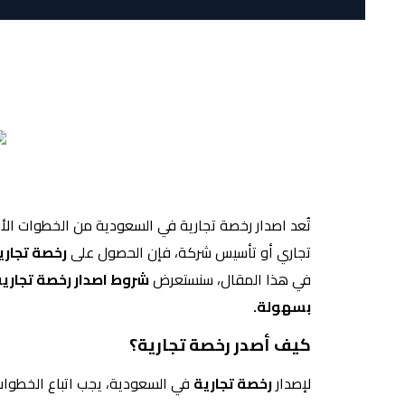
تُعد اصدار رخصة تجارية في السعودية من الخطوات ال
تجاري أو تأسيس شركة، فإن الحصول على
رخصة تجاري
في هذا المقال، سنستعرض
شروط اصدار رخصة تجارية
بسهولة.
كيف أصدر رخصة تجارية؟
لإصدار
رخصة تجارية
في السعودية، يجب اتباع الخطوات ا