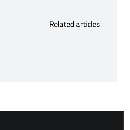
Related articles