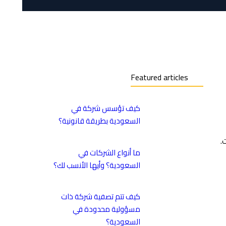
Featured articles
كيف تؤسس شركة في
السعودية بطريقة قانونية؟
.
ما أنواع الشركات في
السعودية؟ وأيها الأنسب لك؟
كيف تتم تصفية شركة ذات
مسؤولية محدودة في
السعودية؟