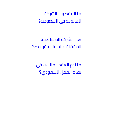
ما المقصود بالشركة
القانونية في السعودية؟
هل الشركة المساهمة
المقفلة مناسبة لمشروعك؟
ما نوع العقد المناسب في
نظام العمل السعودي؟