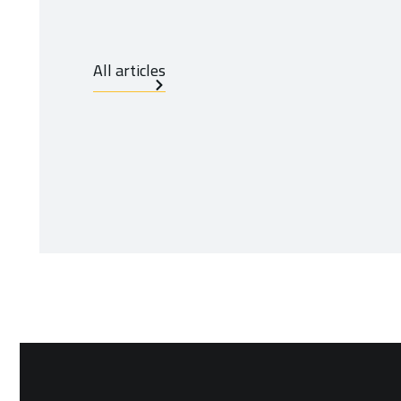
All articles