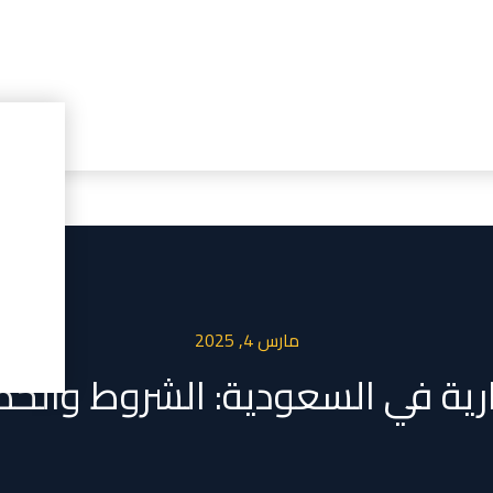
مارس 4, 2025
رية في السعودية: الشروط والخ