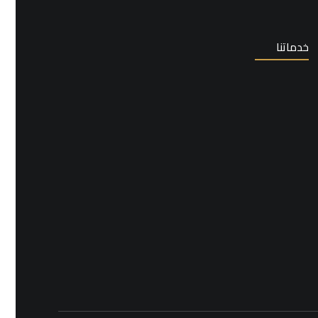
خدماتنا