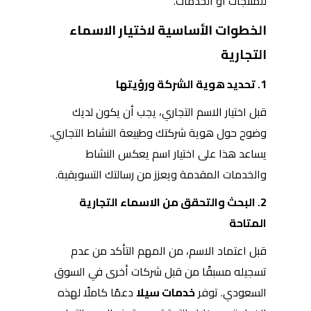
للمنتجات أو الخدمات.
الخطوات الأساسية لاختيار الاسماء
التجارية
1. تحديد هوية الشركة ورؤيتها
قبل اختيار الاسم التجاري، يجب أن يكون لديك
وضوح حول هوية شركتك وطبيعة النشاط التجاري.
يساعد هذا على اختيار اسم يعكس النشاط
والخدمات المقدمة ويعزز من رسالتك التسويقية.
2. البحث والتحقق من الاسماء التجارية
المتاحة
قبل اعتماد الاسم، من المهم التأكد من عدم
تسجيله مسبقًا من قبل شركات أخرى في السوق
السعودي. توفر
خدمات سيلا
دعمًا كاملًا لهذه