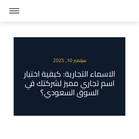
سبتمبر 10, 2025
الاسماء التجارية: كيفية اختيار
اسم تجاري مميز لشركتك في
السوق السعودي؟