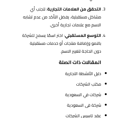
التحقق من العلامات التجارية
: لتجنب أي
مشاكل مستقبلية، يفضل التأكد من عدم تشابه
الاسم مع علامات تجارية أخرى.
التوسع المستقبلي
: اختر اسمًا يسمح للشركة
بالنمو وإضافة منتجات أو خدمات مستقبلية
دون الحاجة لتغيير الاسم.
المقالات ذات الصلة
دليل الأنشطة التجارية
مكتب الشركات
شركات في السعودية
شركة فى السعودية
عقد تاسيس الشركات