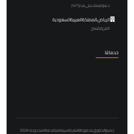
دعم العملاء على مدار 24/7
الرياض، المملكة العربية السعودية
الفرع الرئيسي
خدماتنا
جميع الحقوق محفوظة لشركة سيلا المتقدمة المحدودة - 2026