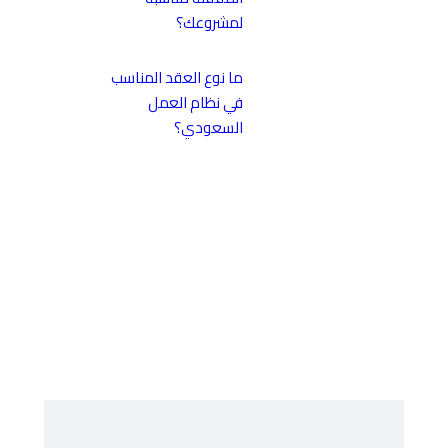
لمشروعك؟
ما نوع العقد المناسب
في نظام العمل
السعودي؟