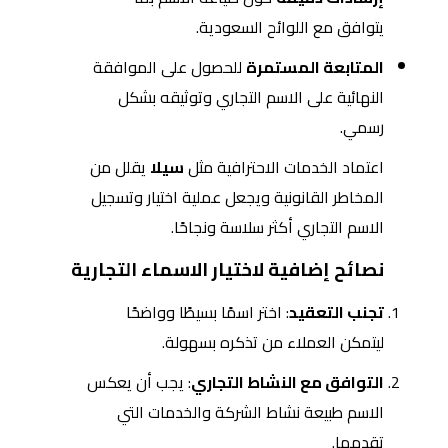
يتوافق مع اللوائح السعودية.
المتابعة المستمرة
للحصول على الموافقة
النهائية على الاسم التجاري وتوثيقه بشكل
رسمي.
اعتماد الخدمات الاحترافية مثل
سيلا
يقلل من
المخاطر القانونية ويجعل عملية اختيار وتسجيل
الاسم التجاري أكثر سلاسة ونجاحًا.
نصائح إضافية لاختيار الاسماء التجارية
تجنب التعقيد
: اختر اسمًا بسيطًا وواضحًا
ليتمكن العملاء من تذكره بسهولة.
التوافق مع النشاط التجاري
: يجب أن يعكس
الاسم طبيعة نشاط الشركة والخدمات التي
تقدمها.