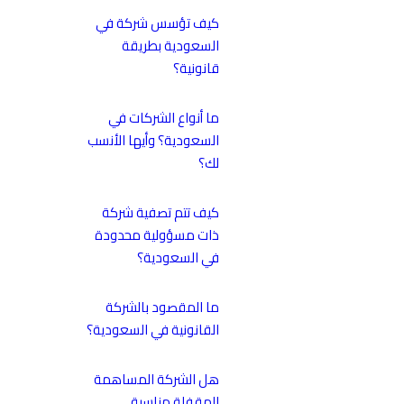
كيف تؤسس شركة في
السعودية بطريقة
قانونية؟
ما أنواع الشركات في
السعودية؟ وأيها الأنسب
لك؟
كيف تتم تصفية شركة
ذات مسؤولية محدودة
في السعودية؟
ما المقصود بالشركة
القانونية في السعودية؟
هل الشركة المساهمة
المقفلة مناسبة