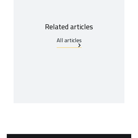
Related articles
All articles