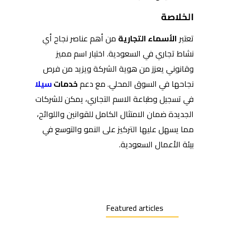
الخلاصة
تعتبر
الأسماء التجارية
من أهم عناصر نجاح أي
نشاط تجاري في السعودية. اختيار اسم مميز
وقانوني يعزز من هوية الشركة ويزيد من فرص
نجاحها في السوق المحلي. مع دعم
خدمات
سيلا
في تسجيل وطباعة الاسم التجاري، يمكن للشركات
الجديدة ضمان الامتثال الكامل للقوانين واللوائح،
مما يسهل عليها التركيز على النمو والتوسع في
بيئة الأعمال السعودية.
Featured articles