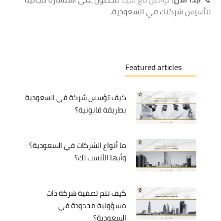
لتأسيس شركتك في السعودية.
Featured articles
كيف تؤسس شركة في السعودية
بطريقة قانونية؟
ما أنواع الشركات في السعودية؟
وأيها الأنسب لك؟
كيف تتم تصفية شركة ذات
مسؤولية محدودة في
السعودية؟