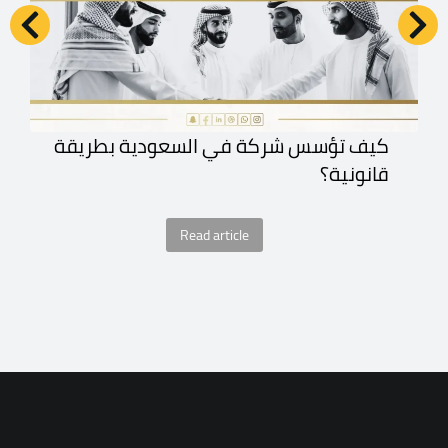
كيف تؤسس شركة في السعودية بطريقة
قانونية؟
Read article