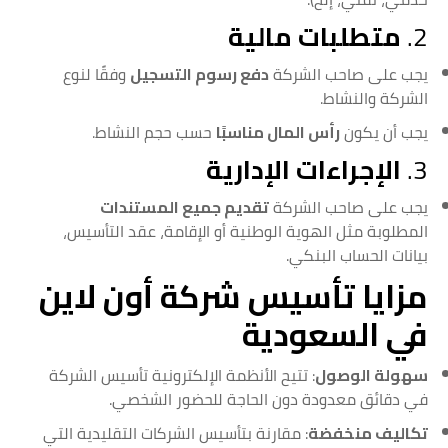
2.
متطلبات مالية
يجب على صاحب الشركة
دفع رسوم التسجيل
وفقًا لنوع
الشركة والنشاط.
يجب أن يكون
رأس المال مناسبًا
حسب حجم النشاط.
3.
الإجراءات الإدارية
يجب على صاحب الشركة
تقديم جميع المستندات
المطلوبة مثل الهوية الوطنية أو الإقامة، عقد التأسيس،
بيانات الحساب البنكي.
مزايا تأسيس شركة أون لاين
في السعودية
سهولة الوصول
: تتيح الأنظمة الإلكترونية تأسيس الشركة
في دقائق معدودة دون الحاجة للحضور الشخصي.
تكاليف منخفضة
: مقارنة بتأسيس الشركات التقليدية التي