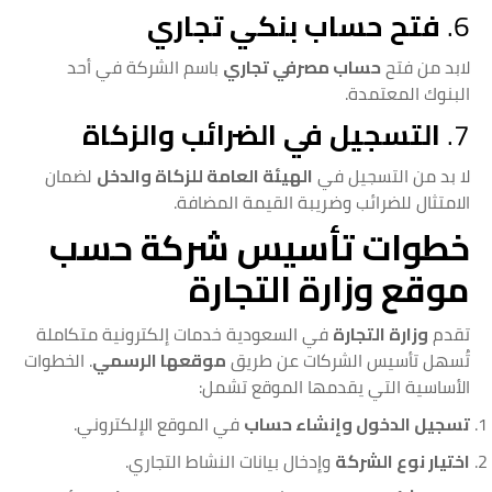
6.
فتح حساب بنكي تجاري
لابد من فتح
حساب مصرفي تجاري
باسم الشركة في أحد
البنوك المعتمدة.
7.
التسجيل في الضرائب والزكاة
لا بد من التسجيل في
الهيئة العامة للزكاة والدخل
لضمان
الامتثال للضرائب وضريبة القيمة المضافة.
خطوات تأسيس شركة
حسب
موقع وزارة التجارة
تقدم
وزارة التجارة
في السعودية خدمات إلكترونية متكاملة
تُسهل تأسيس الشركات عن طريق
موقعها الرسمي
. الخطوات
الأساسية التي يقدمها الموقع تشمل:
تسجيل الدخول وإنشاء حساب
في الموقع الإلكتروني.
اختيار نوع الشركة
وإدخال بيانات النشاط التجاري.