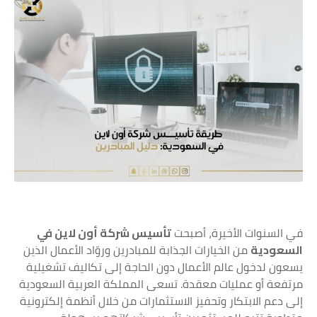
في السنوات الأخيرة، أصبحت
تأسيس شركة أون لاين في
السعودية
من الخيارات الجذابة للمبادرين وروّاد الأعمال الذين
يسعون لدخول عالم الأعمال دون الحاجة إلى تكاليف تشغيلية
مرتفعة أو عمليات معقدة. تسعى المملكة العربية السعودية
إلى دعم الابتكار وتحفيز الاستثمارات من خلال أنظمة إلكترونية