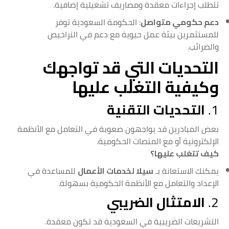
تتطلب إجراءات معقدة ومصاريف تشغيلية إضافية.
دعم حكومي متواصل
: الحكومة السعودية توفر
للمستثمرين بيئة عمل حيوية مع دعم في التراخيص
والضرائب.
التحديات التي قد تواجهك
وكيفية التغلب عليها
1.
التحديات التقنية
بعض المبادرين قد يواجهون صعوبة في التعامل مع الأنظمة
الإلكترونية أو مع المنصات الحكومية.
كيف تتغلب عليها؟
يمكنك الاستعانة بـ
سيلا لخدمات الأعمال
للمساعدة في
الإعداد والتعامل مع الأنظمة الحكومية بسهولة.
2.
الامتثال الضريبي
التشريعات الضريبية في السعودية قد تكون معقدة.