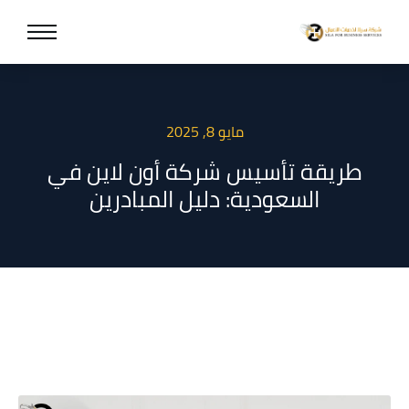
مايو 8, 2025
طريقة تأسيس شركة أون لاين في
السعودية: دليل المبادرين