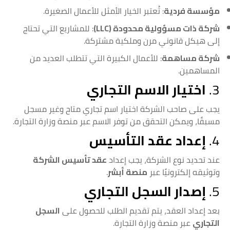
مؤسسة فردية
: تُعتبر الخيار الأمثل للأعمال الصغيرة.
شركة ذات مسؤولية محدودة (LLC)
: للمشاريع التي تحتاج
إلى هيكل قانوني مرن وملكية مشتركة.
شركة مساهمة
: للأعمال الكبيرة التي تتطلب العديد من
المساهمين.
3.
اختيار الاسم التجاري
يجب على صاحب الشركة اختيار اسم تجاري متاح وغير مسجل
مسبقًا، ويمكن التحقق من توفر الاسم عبر منصة وزارة التجارة.
4.
إعداد عقد التأسيس
عند تحديد نوع الشركة، يجب إعداد
عقد تأسيس الشركة
وتوثيقه إلكترونيًا عبر
منصة أبشر
.
5.
إصدار السجل التجاري
بعد إعداد العقد، يتم تقديم الطلب للحصول على
السجل
التجاري
عبر منصة وزارة التجارة.