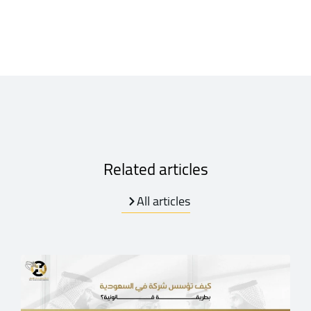
Related articles
All articles