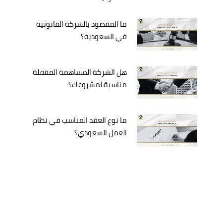
ما المقصود بالشركة القانونية
في السعودية؟
هل الشركة المساهمة المقفلة
مناسبة لمشروعك؟
ما نوع العقد المناسب في نظام
العمل السعودي؟