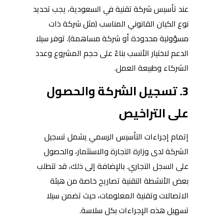
عند تأسيس شركة تقنية في السعودية، يجب تحديد
نوع الكيان القانوني المناسب (مثل شركة ذات
مسؤولية محدودة أو شركة مساهمة). توفر سيلا
الدعم لاختيار الأنسب بناءً على حجم المشروع وعدد
الشركاء وطبيعة العمل.
3. تسجيل الشركة والحصول
على التراخيص
إتمام إجراءات التأسيس الرسمي يشمل تسجيل
الشركة لدى وزارة التجارة والاستثمار، والحصول
على السجل التجاري. بالإضافة إلى ذلك، قد تتطلب
بعض الأنشطة التقنية تصاريح خاصة من هيئة
الاتصالات وتقنية المعلومات، حيث تضمن سيلا
تسهيل هذه الإجراءات بكل سلاسة.