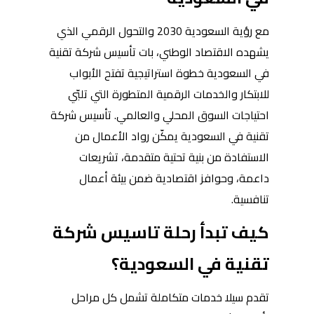
مع رؤية السعودية 2030 والتحول الرقمي الذي
يشهده الاقتصاد الوطني، بات تأسيس شركة تقنية
في السعودية خطوة استراتيجية تفتح الأبواب
للابتكار والخدمات الرقمية المتطورة التي تلبّي
احتياجات السوق المحلي والعالمي. تأسيس شركة
تقنية في السعودية يمكّن رواد الأعمال من
الاستفادة من بنية تحتية متقدمة، تشريعات
داعمة، وحوافز اقتصادية ضمن بيئة أعمال
تنافسية.
كيف تبدأ رحلة تاسيس شركة
تقنية في السعودية؟
تقدم سيلا خدمات متكاملة تشمل كل مراحل