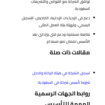
توافق الشركة مع القوانين والتشريعات
السعودية.
دعم في الإجراءات الإدارية، التراخيص، التسجيل
الرسمي، وتهيئة بيئة العمل المثلى.
متابعة مستمرة ودعم فني وإداري بعد
التأسيس لضمان نمو مستدام.
مقالات ذات صلة
تسجيل الشركة في هيئة الزكاة والدخل
شروط تأسيس شركة في السعودية
روابط الجهات الرسمية
المهمة للتأسيس