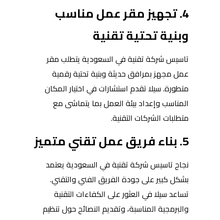
4. تجهيز مقر عمل مناسب
وبنية تحتية تقنية
تاسيس شركة تقنية في السعودية يتطلب مقر
عمل مجهز بمرافق حديثة وبنية تحتية رقمية
متطورة. سيلا تقدم استشارات في اختيار المكان
المناسب وإعداد بيئة العمل بما يتماشى مع
متطلبات الشركات التقنية.
5. بناء فريق عمل تقني متميز
نجاح تاسيس شركة تقنية في السعودية يعتمد
بشكل كبير على جودة الفريق الفني والتقني.
تساعد سيلا في العثور على الكفاءات التقنية
والبرمجية المناسبة، وتقديم النصائح حول تنظيم