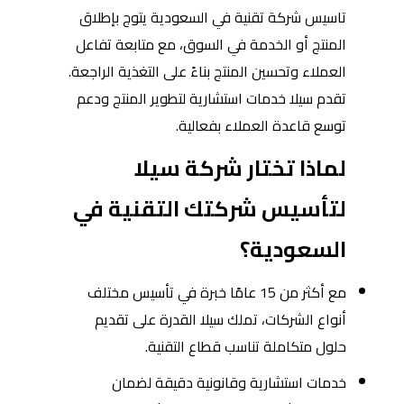
تاسيس شركة تقنية في السعودية يتوج بإطلاق
المنتج أو الخدمة في السوق، مع متابعة تفاعل
العملاء وتحسين المنتج بناءً على التغذية الراجعة.
تقدم سيلا خدمات استشارية لتطوير المنتج ودعم
توسع قاعدة العملاء بفعالية.
لماذا تختار شركة سيلا
لتأسيس شركتك التقنية في
السعودية؟
مع أكثر من 15 عامًا خبرة في تأسيس مختلف
أنواع الشركات، تملك سيلا القدرة على تقديم
حلول متكاملة تناسب قطاع التقنية.
خدمات استشارية وقانونية دقيقة لضمان