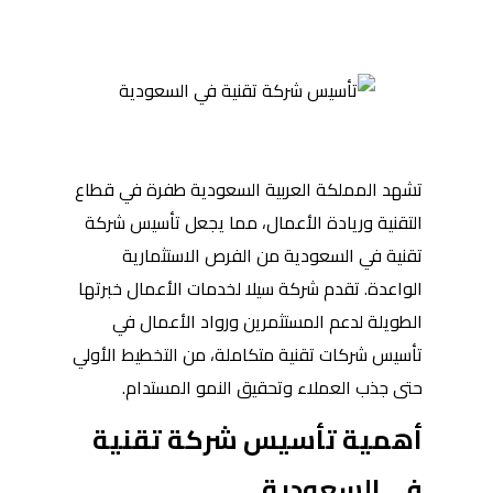
تشهد المملكة العربية السعودية طفرة في قطاع
التقنية وريادة الأعمال، مما يجعل تأسيس شركة
تقنية في السعودية من الفرص الاستثمارية
الواعدة. تقدم شركة سيلا لخدمات الأعمال خبرتها
الطويلة لدعم المستثمرين ورواد الأعمال في
تأسيس شركات تقنية متكاملة، من التخطيط الأولي
حتى جذب العملاء وتحقيق النمو المستدام.
أهمية تأسيس شركة تقنية
في السعودية