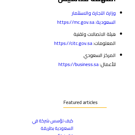
وزارة التجارة والاستثمار
السعودية:
https://mc.gov.sa
هيئة الاتصالات وتقنية
المعلومات:
https://citc.gov.sa
المركز السعودي
للأعمال:
https://business.sa
Featured articles
كيف تؤسس شركة في
السعودية بطريقة