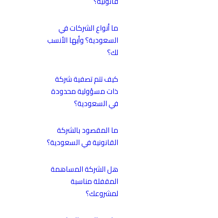
قانونية؟
ما أنواع الشركات في
السعودية؟ وأيها الأنسب
لك؟
كيف تتم تصفية شركة
ذات مسؤولية محدودة
في السعودية؟
ما المقصود بالشركة
القانونية في السعودية؟
هل الشركة المساهمة
المقفلة مناسبة
لمشروعك؟