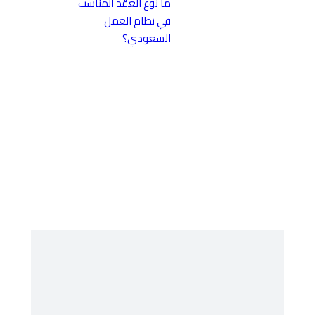
ما نوع العقد المناسب
في نظام العمل
السعودي؟