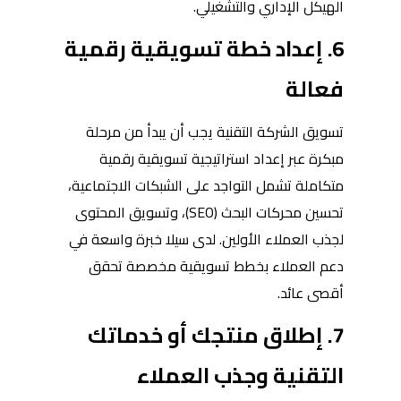
الهيكل الإداري والتشغيلي.
6. إعداد خطة تسويقية رقمية
فعالة
تسويق الشركة التقنية يجب أن يبدأ من مرحلة
مبكرة عبر إعداد استراتيجية تسويقية رقمية
متكاملة تشمل التواجد على الشبكات الاجتماعية،
تحسين محركات البحث (SEO)، وتسويق المحتوى
لجذب العملاء الأولين. لدى سيلا خبرة واسعة في
دعم العملاء بخطط تسويقية مخصصة تحقق
أقصى عائد.
7. إطلاق منتجك أو خدماتك
التقنية وجذب العملاء