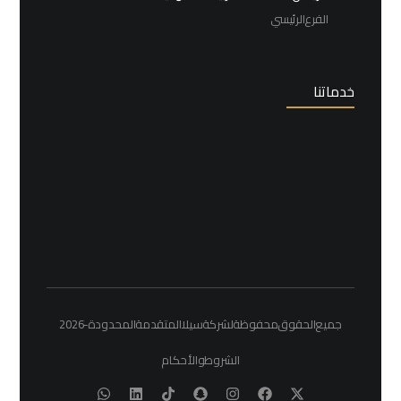
الفرع الرئيسي
خدماتنا
جميع الحقوق محفوظة لشركة سيلا المتقدمة المحدودة - 2026
الشروط والأحكام