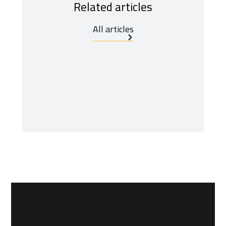
Related articles
All articles