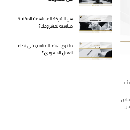
هل الشركة المساهمة المقفلة
مناسبة لمشروعك؟
ما نوع العقد المناسب في نظام
العمل السعودي؟
ئة
لخاص
ان