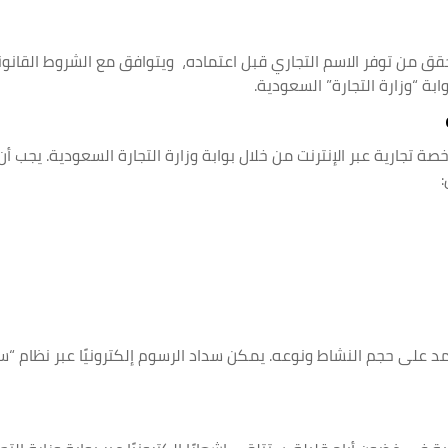
لتحقق من توفر الاسم التجاري قبل اعتماده، ويتوافق مع الشروط القانون
بة “وزارة التجارة” السعودية.
تجارية عبر الإنترنت من خلال بوابة وزارة التجارة السعودية. يجب أن
مد على حجم النشاط ونوعه. يمكن سداد الرسوم إلكترونيًا عبر نظام “س