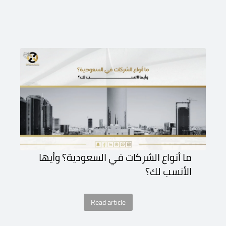
ما أنواع الشركات في السعودية؟ وأيها
الأنسب لك؟
Read article