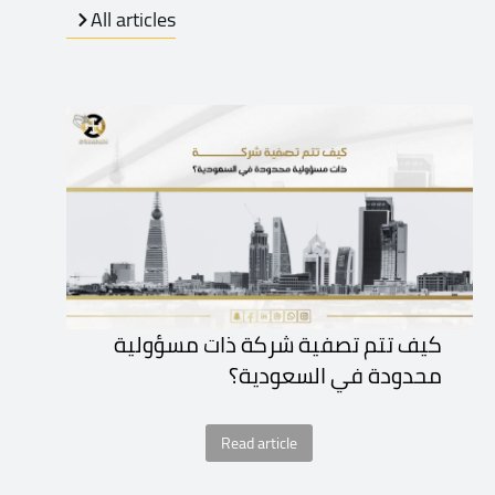
All articles
كيف تتم تصفية شركة ذات مسؤولية
محدودة في السعودية؟
Read article