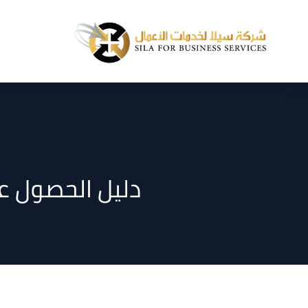
دليل الحصول ع