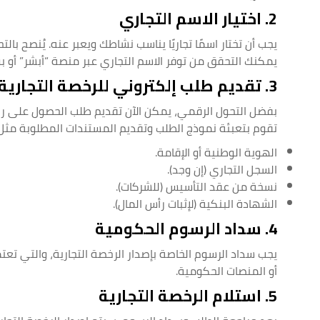
2. اختيار الاسم التجاري
يجب أن تختار اسمًا تجاريًا يناسب نشاطك ويعبر عنه. يُنصح با
يمكنك التحقق من توفر الاسم التجاري عبر منصة “أبشر” أو بوا
3. تقديم طلب إلكتروني للرخصة التجارية
بفضل التحول الرقمي، يمكن الآن تقديم طلب الحصول على رخصة 
تقوم بتعبئة نموذج الطلب وتقديم المستندات المطلوبة مثل:
الهوية الوطنية أو الإقامة.
السجل التجاري (إن وجد).
نسخة من عقد التأسيس (للشركات).
الشهادة البنكية (لإثبات رأس المال).
4. سداد الرسوم الحكومية
يجب سداد الرسوم الخاصة بإصدار الرخصة التجارية، والتي تعت
أو المنصات الحكومية.
5. استلام الرخصة التجارية