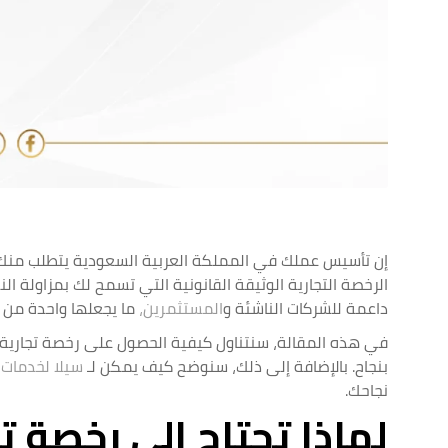
إن تأسيس عملك في المملكة العربية السعودية يتطلب منك ات
الرخصة التجارية الوثيقة القانونية التي تسمح لك بمزاولة 
داعمة للشركات الناشئة و
المستثمرين،
ما يجعلها واحدة من ا
في هذه المقالة، سنتناول كيفية الحصول على رخصة تجارية 
بنجاح. بالإضافة إلى ذلك، سنوضح كيف يمكن لـ
سيلا لخدمات 
نجاحك.
لماذا تحتاج إلى رخصة ت