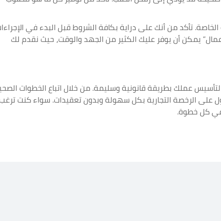
لخاصة. تأكد من أنك على دراية بكافة الشروط قبل البدء في الإجراءات
أعمال” يمكن أن يوفر عليك الكثير من الجهد والوقت، حيث نقدم لك
أسيس عملك بطريقة قانونية وسليمة. من خلال اتباع الخطوات الصحي
ل على الرخصة التجارية بكل سهولة وبدون تعقيدات. سواء كنت ترغب
في كل خطوة.