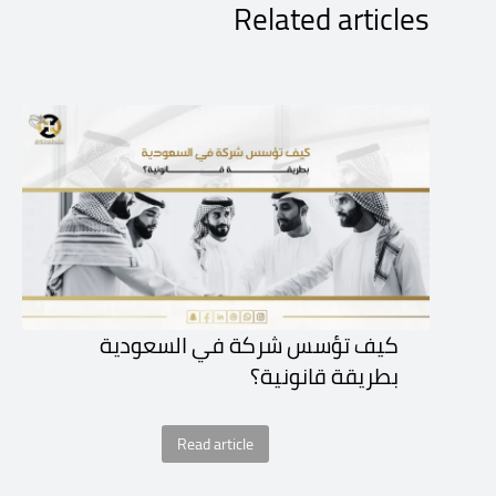
Related articles
كيف تؤسس شركة في السعودية
بطريقة قانونية؟
Read article