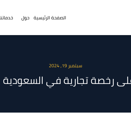
الصفحة الرئيسية
حول
خدماتنا
سبتمبر 19, 2024
لى رخصة تجارية في السعودية