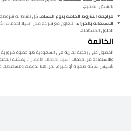
بالشكل الصحيح.
مراجعة الشروط الخاصة بنوع النشاط
: كل نشاط له شروطه ا
الاستعانة بالخبراء
: التعاون مع شركة مثل “سيلا لخدمات ال
الحلول المتكاملة.
الخاتمة
الحصول على رخصة تجارية في السعودية هو خطوة ضرورية لت
والاستفادة من خدمات “
سيلا لخدمات الأعمال
“، يمكنك الحصو
تأسيس شركة صغيرة أو كبيرة، نحن هنا لدعمك ومساعدتك 