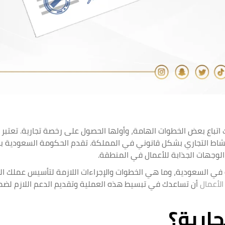
باع بعض الخطوات الهامة، وأولها الحصول على رخصة تجارية. تعتبر
النشاط التجاري بشكل قانوني في المملكة. تقدم الحكومة السعودية بي
لوجهات الجذابة للأعمال في المنطقة.
في السعودية، وما هي الخطوات والإجراءات اللازمة لتأسيس عملك ا
الأعمال
أن تساعدك في تبسيط هذه العملية وتقديم الدعم اللازم لضم
جارية؟