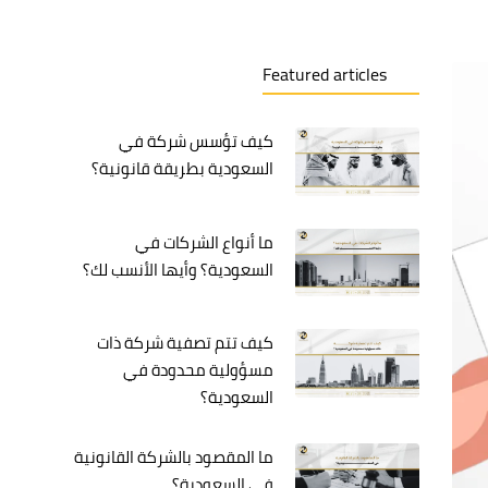
Featured articles
كيف تؤسس شركة في
السعودية بطريقة قانونية؟
ما أنواع الشركات في
السعودية؟ وأيها الأنسب لك؟
كيف تتم تصفية شركة ذات
مسؤولية محدودة في
السعودية؟
ما المقصود بالشركة القانونية
في السعودية؟