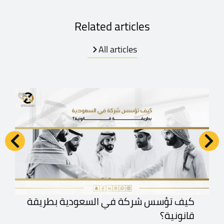
Related articles
All articles
كيف تؤسس شركة في السعودية بطريقة
قانونية؟