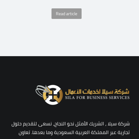
Read article
شركة سيلا ، الشريك الأمثل نحو النجاح، نسعى لتقديم حلول
تجارية عبر المملكة العربية السعودية وما بعدها. تعاون