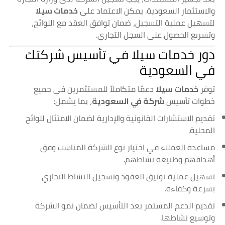
والاستثمار السعودية. يمكن الاعتماد على
خدمات سيلا
لتسهيل عملية التسجيل، ضمان توافق العقد مع اللوائح،
وتسريع الحصول على السجل التجاري.
دور خدمات سيلا في تأسيس شركتك
في السعودية
توفر
خدمات سيلا
دعمًا متكاملاً للمستثمرين في جميع
خطوات تأسيس
شركة في السعودية
، بما يشمل:
تقديم الاستشارات القانونية والإدارية لضمان الامتثال للوائح
المحلية.
مساعدة العملاء في اختيار نوع الشركة المناسب وفق
أهدافهم وطبيعة نشاطهم.
تسهيل عملية توثيق العقود وتسجيل النشاط التجاري
بسرعة وكفاءة.
تقديم الدعم المستمر بعد التأسيس لضمان نمو الشركة
وتوسيع نشاطها.