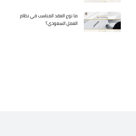
ما نوع العقد المناسب في نظام
العمل السعودي؟