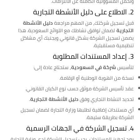
وتحمل المسؤولية الكاملة عن الالتزامات.
2. الاطلاع على دليل الأنشطة التجارية
قبل تسجيل شركتك، من المهم مراجعة
دليل الأنشطة
التجارية
لضمان توافق نشاطك مع اللوائح السعودية. هذا
يضمن تسجيل الشركة بشكل قانوني ويجنبك أي مشاكل
تنظيمية مستقبلية.
3. إعداد المستندات المطلوبة
لتأسيس
شركة في السعودية
، ستحتاج عادة إلى:
نسخة من الهوية الوطنية أو الإقامة.
عقد تأسيس الشركة موثق حسب نوع الكيان القانوني.
تحديد النشاط التجاري وفق
دليل الأنشطة التجارية
.
أي مستندات إضافية تطلبها وزارة التجارة لضمان تسجيل
الشركة بطريقة سليمة.
4. تسجيل الشركة في الجهات الرسمية
بعد تجهيز المستندات، يجب تسجيل الشركة لدى وزارة التجارة