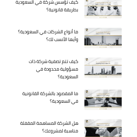
كيف تؤسس شركة في السعودية
بطريقة قانونية؟
ما أنواع الشركات في السعودية؟
وأيها الأنسب لك؟
كيف تتم تصفية شركة ذات
مسؤولية محدودة في
السعودية؟
ما المقصود بالشركة القانونية
في السعودية؟
هل الشركة المساهمة المقفلة
مناسبة لمشروعك؟