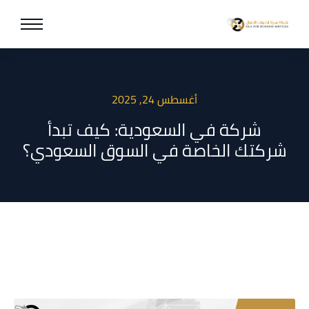
أغسطس 24, 2025
شركة في السعودية: كيف تبدأ
شركتك الخاصة في السوق السعودي؟