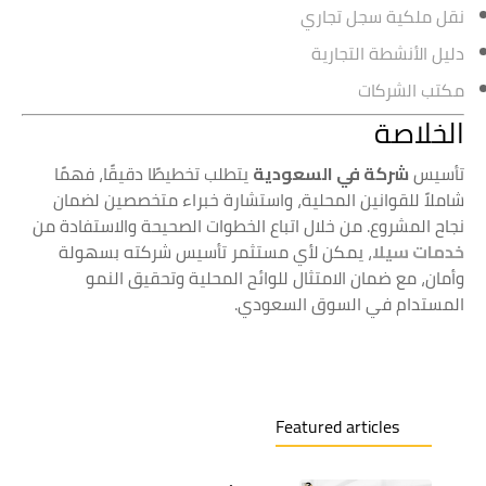
نقل ملكية سجل تجاري
دليل الأنشطة التجارية
مكتب الشركات
الخلاصة
تأسيس
شركة في السعودية
يتطلب تخطيطًا دقيقًا، فهمًا
شاملاً للقوانين المحلية، واستشارة خبراء متخصصين لضمان
نجاح المشروع. من خلال اتباع الخطوات الصحيحة والاستفادة من
خدمات سيلا
، يمكن لأي مستثمر تأسيس شركته بسهولة
وأمان، مع ضمان الامتثال للوائح المحلية وتحقيق النمو
المستدام في السوق السعودي.
Featured articles