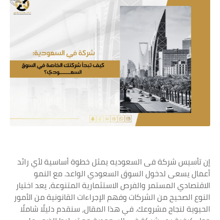
إن تأسيس شركة فى السعوديه يمثل خطوة أساسية لأي رائد
أعمال يسعى لدخول السوق السعودي الواعد. مع النمو
الاقتصادي المستمر والفرص الاستثمارية المتنوعة، يعد اختيار
النوع الصحيح من الشركات وفهم الإجراءات القانونية من الأمور
الحيوية لنجاح مشروعك. في هذا المقال، سنقدم دليلًا شاملًا