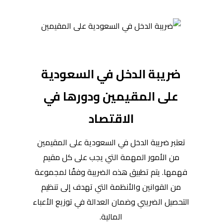
ضريبة الدخل في السعودية
على المقيمين ودورها في
الاقتصاد
تعتبر ضريبة الدخل في السعودية على المقيمين
من الأمور المهمة التي يجب على كل مقيم
فهمها. يتم تطبيق هذه الضريبة وفقًا لمجموعة
من القوانين والأنظمة التي تهدف إلى تنظيم
التحصيل الضريبي وضمان العدالة في توزيع الأعباء
المالية.