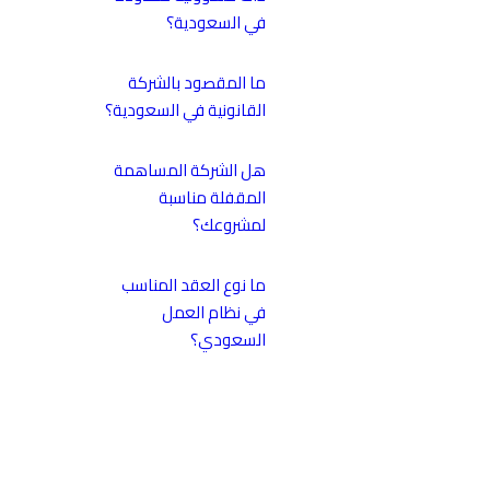
في السعودية؟
ما المقصود بالشركة
القانونية في السعودية؟
هل الشركة المساهمة
المقفلة مناسبة
لمشروعك؟
ما نوع العقد المناسب
في نظام العمل
السعودي؟