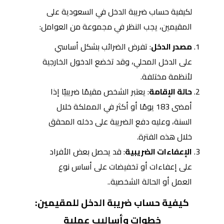
لكيفية حساب ضريبة الدخل في السعودية على
المقيمين، يجب النظر في مجموعة من العوامل:
مصدر الدخل
: تفرض الضرائب بشكل أساسي
على الدخل المحلي، وقد تخضع الدخول الخارجية
لأنظمة مختلفة.
حالة الإقامة
: يعتبر الشخص مقيمًا ضريبيًا إذا
أمضى 183 يومًا أو أكثر في المملكة خلال
السنة، وعليه دفع الضريبة على دخله المحقق
خلال هذه الفترة.
الإعفاءات الضريبية
: قد يحصل بعض الأفراد
على إعفاءات أو تخفيضات على أساس نوع
العمل أو الحالة الشخصية..
كيفية حساب ضريبة الدخل للمقيمين:
خطوات وأساليب عملية