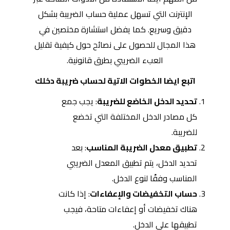
الإنترنت التي تسهل عملية حساب الضريبة بشكل
دقيق وسريع. كما يفضل استشارة مختصين في
هذا المجال للحصول على نصائح حول كيفية تقليل
العبء الضريبي بطرق قانونية.
اتبع ايضا الخطوات الاتية لحساب ضريبة دخلك
تحديد الدخل الخاضع للضريبة
: يجب جمع
كل مصادر الدخل المختلفة التي تخضع
للضريبة.
تطبيق معدل الضريبة المناسب
: بعد
تحديد الدخل، يتم تطبيق المعدل الضريبي
المناسب وفقًا لنوع الدخل.
حساب التخفيضات والإعفاءات
: إذا كانت
هناك تخفيضات أو إعفاءات متاحة، فيجب
تطبيقها على الدخل.