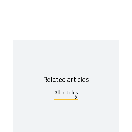
Related articles
All articles