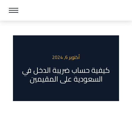
أكتوبر 6, 2024
كيفية حساب ضريبة الدخل في
السعودية على المقيمين