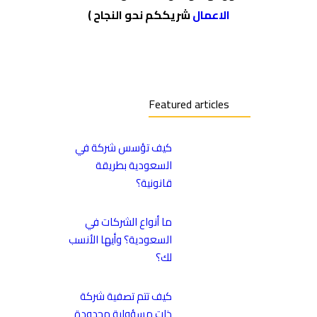
الاعمال
شريككم نحو النجاح )
Featured articles
كيف تؤسس شركة في
السعودية بطريقة
قانونية؟
ما أنواع الشركات في
السعودية؟ وأيها الأنسب
لك؟
كيف تتم تصفية شركة
ذات مسؤولية محدودة