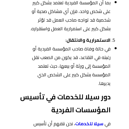
بما أن المؤسسة الفردية تعتمد بشكل كبير
على شخص واحد، فإن أي مشاكل صحية أو
شخصية قد تواجه صاحب العمل قد تؤثر
بشكل كبير على استمرارية العمل واستقراره.
الاستمرارية والانتقال:
في حالة وفاة صاحب المؤسسة الفردية أو
رغبته في التقاعد، قد يكون من الصعب نقل
المؤسسة إلى ورثة أو بيعها، حيث تعتمد
المؤسسة بشكل كبير على الشخص الذي
يديرها.
دور سيلا للخدمات في تأسيس
المؤسسات الفردية
في
سيلا للخدمات
، نحن نتفهم أن تأسيس