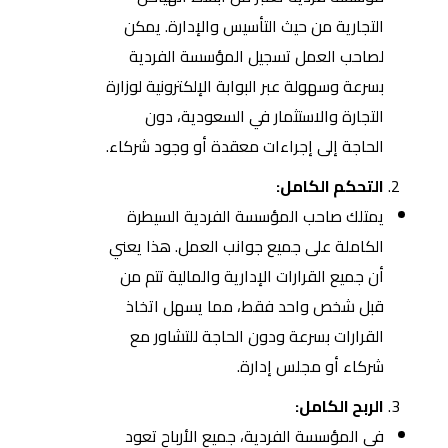
التجارية من حيث التأسيس والإدارة. يمكن
لصاحب العمل تسجيل المؤسسة الفردية
بسرعة وسهولة عبر البوابة الإلكترونية لوزارة
التجارة والاستثمار في السعودية، دون
الحاجة إلى إجراءات معقدة أو وجود شركاء.
التحكم الكامل:
يمتلك صاحب المؤسسة الفردية السيطرة
الكاملة على جميع جوانب العمل. هذا يعني
أن جميع القرارات الإدارية والمالية تتم من
قبل شخص واحد فقط، مما يسهل اتخاذ
القرارات بسرعة ودون الحاجة للتشاور مع
شركاء أو مجلس إدارة.
الربح الكامل:
في المؤسسة الفردية، جميع الأرباح تعود