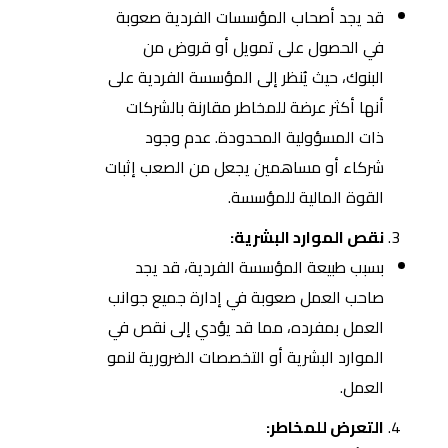
قد يجد أصحاب المؤسسات الفردية صعوبة
في الحصول على تمويل أو قروض من
البنوك، حيث يُنظر إلى المؤسسة الفردية على
أنها أكثر عرضة للمخاطر مقارنة بالشركات
ذات المسؤولية المحدودة. عدم وجود
شركاء أو مساهمين يجعل من الصعب إثبات
القوة المالية للمؤسسة.
نقص الموارد البشرية:
بسبب طبيعة المؤسسة الفردية، قد يجد
صاحب العمل صعوبة في إدارة جميع جوانب
العمل بمفرده، مما قد يؤدي إلى نقص في
الموارد البشرية أو التخصصات الضرورية لنمو
العمل.
التعرض للمخاطر: