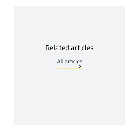
Related articles
All articles