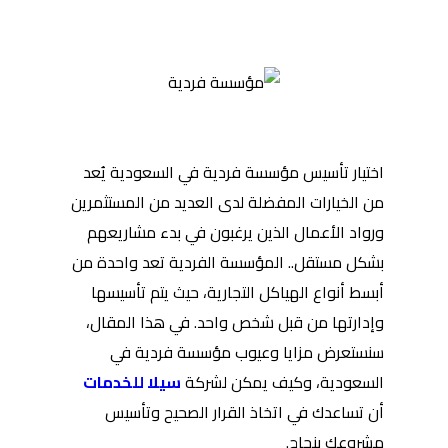
اختيار تأسيس مؤسسة فردية في السعودية يُعد
من الخيارات المفضلة لدى العديد من المستثمرين
ورواد الأعمال الذين يرغبون في بدء مشاريعهم
بشكل مستقل.. المؤسسة الفردية تعد واحدة من
أبسط أنواع الهياكل التجارية، حيث يتم تأسيسها
وإدارتها من قبل شخص واحد. في هذا المقال،
سنستعرض مزايا وعيوب مؤسسة فردية في
السعودية، وكيف يمكن لشركة
سيلا للخدمات
أن تساعدك في اتخاذ القرار الصحيح وتأسيس
مشروعك بنجاح.