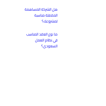
هل الشركة المساهمة
المقفلة مناسبة
لمشروعك؟
ما نوع العقد المناسب
في نظام العمل
السعودي؟