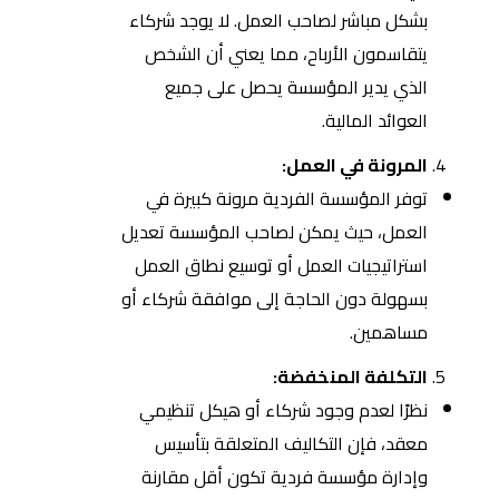
بشكل مباشر لصاحب العمل. لا يوجد شركاء
يتقاسمون الأرباح، مما يعني أن الشخص
الذي يدير المؤسسة يحصل على جميع
العوائد المالية.
المرونة في العمل:
توفر المؤسسة الفردية مرونة كبيرة في
العمل، حيث يمكن لصاحب المؤسسة تعديل
استراتيجيات العمل أو توسيع نطاق العمل
بسهولة دون الحاجة إلى موافقة شركاء أو
مساهمين.
التكلفة المنخفضة:
نظرًا لعدم وجود شركاء أو هيكل تنظيمي
معقد، فإن التكاليف المتعلقة بتأسيس
وإدارة مؤسسة فردية تكون أقل مقارنة