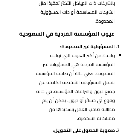
بالشركات ذات الهياكل الأكثر تعقيدًا مثل
الشركات المساهمة أو ذات المسؤولية
المحدودة.
عيوب المؤسسة الفردية في السعودية
المسؤولية غير المحدودة:
واحدة من أكبر العيوب التي تواجه
المؤسسة الفردية هي المسؤولية غير
المحدودة. يعني ذلك أن صاحب المؤسسة
يتحمل المسؤولية الشخصية الكاملة عن
جميع ديون والتزامات المؤسسة. في حالة
وقوع أي خسائر أو ديون، يمكن أن يتم
مطالبة صاحب العمل بتسديدها من
ممتلكاته الشخصية.
صعوبة الحصول على التمويل: