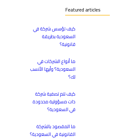
Featured articles
كيف تؤسس شركة في
السعودية بطريقة
قانونية؟
ما أنواع الشركات في
السعودية؟ وأيها الأنسب
لك؟
كيف تتم تصفية شركة
ذات مسؤولية محدودة
في السعودية؟
ما المقصود بالشركة
القانونية في السعودية؟