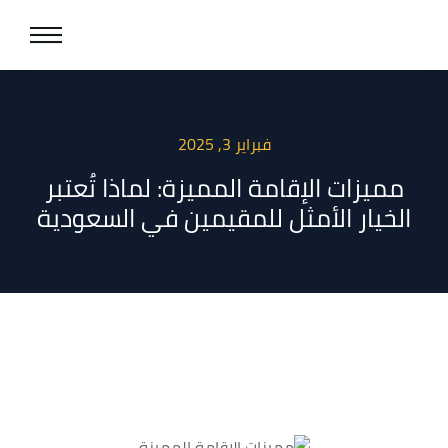
فبراير 3, 2025
مميزات الإقامة المميزة: لماذا تُعتبر
الخيار الأمثل للمقيمين في السعودية