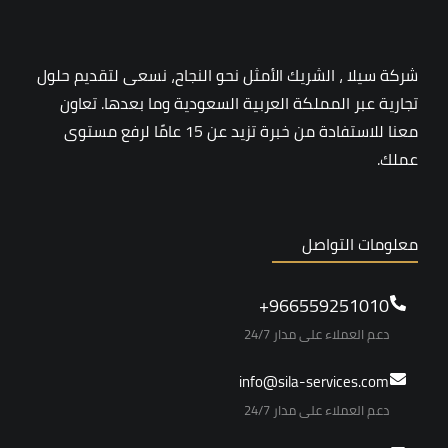
شركة سيلا ، الشريك الأمثل نحو النجاح، نسعى لتقديم حلول
تجارية عبر المملكة العربية السعودية وما بعدها. تعاون
معنا للاستفادة من خبرة تزيد عن 15 عامًا لرفع مستوى
عملك.
معلومات التواصل
966559251010+
دعم العملاء على مدار 24/7
info@sila-services.com
دعم العملاء على مدار 24/7