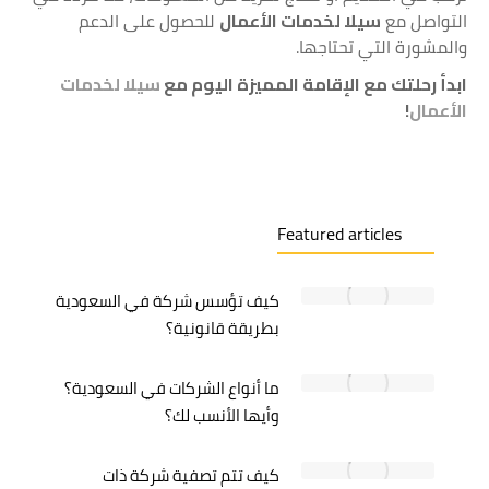
التواصل مع
سيلا لخدمات الأعمال
للحصول على الدعم
والمشورة التي تحتاجها.
ابدأ رحلتك مع الإقامة المميزة اليوم مع
سيلا لخدمات
الأعمال
!
Featured articles
كيف تؤسس شركة في السعودية
بطريقة قانونية؟
ما أنواع الشركات في السعودية؟
وأيها الأنسب لك؟
كيف تتم تصفية شركة ذات