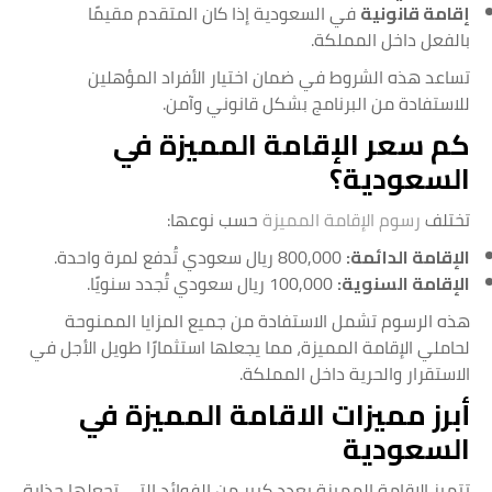
إقامة قانونية
في السعودية إذا كان المتقدم مقيمًا
بالفعل داخل المملكة.
تساعد هذه الشروط في ضمان اختيار الأفراد المؤهلين
للاستفادة من البرنامج بشكل قانوني وآمن.
كم سعر الإقامة المميزة في
السعودية؟
تختلف
رسوم الإقامة المميزة
حسب نوعها:
الإقامة الدائمة:
800,000 ريال سعودي تُدفع لمرة واحدة.
الإقامة السنوية:
100,000 ريال سعودي تُجدد سنويًا.
هذه الرسوم تشمل الاستفادة من جميع المزايا الممنوحة
لحاملي الإقامة المميزة، مما يجعلها استثمارًا طويل الأجل في
الاستقرار والحرية داخل المملكة.
أبرز مميزات الاقامة المميزة في
السعودية
تتميز الإقامة المميزة بعدد كبير من الفوائد التي تجعلها جذابة