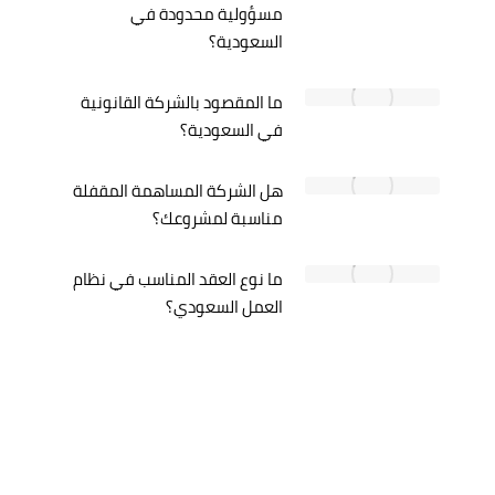
مسؤولية محدودة في
السعودية؟
ما المقصود بالشركة القانونية
في السعودية؟
هل الشركة المساهمة المقفلة
مناسبة لمشروعك؟
ما نوع العقد المناسب في نظام
العمل السعودي؟