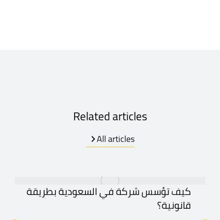
Related articles
All articles
كيف تؤسس شركة في السعودية بطريقة
قانونية؟