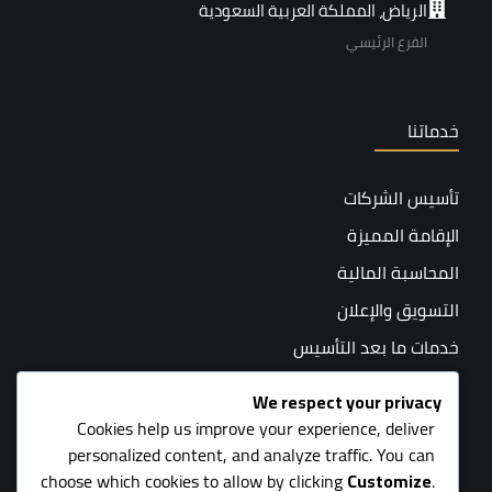
الرياض، المملكة العربية السعودية
الفرع الرئيسي
خدماتنا
تأسيس الشركات
الإقامة المميزة
المحاسبة المالية
التسويق والإعلان
خدمات ما بعد التأسيس
المحاسبة القانونية
We respect your privacy
Cookies help us improve your experience, deliver
personalized content, and analyze traffic. You can
choose which cookies to allow by clicking
Customize
.