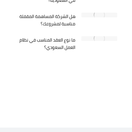
في السعودية؟
هل الشركة المساهمة المقفلة
مناسبة لمشروعك؟
ما نوع العقد المناسب في نظام
العمل السعودي؟