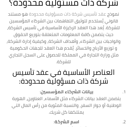
شركة ذات مسئولية محدودة؟
نموذج
عقد تأسيس شركة ذات مسؤولية محدودة
هو مستند
قانوني يُستخدم لتوثيق التفاهمات بين الشركاء المؤسسين
للشركة. يُعد هذا العقد الركيزة الأساسية في تأسيس الشركة،
حيث يتضمن كافة المعلومات المتعلقة بتوزيع الحقوق
والواجبات بين الشركاء، وأهداف الشركة، وكيفية إدارة الشركة،
و توزيع الأرباح والخسائر. يُقدم هذا العقد للجهات الحكومية
مثل وزارة التجارة في المملكة للحصول على السجل التجاري
للشركة.
العناصر الأساسية في عقد تأسيس
شركة ذات مسؤولية محدودة:
بيانات الشركاء المؤسسين
:
يتضمن العقد بيانات الشركاء مثل الأسماء، العناوين، الهوية
الوطنية أو جواز السفر، والنسبة المئوية من رأس المال التي
يمتلكها كل شريك.
اسم الشركة
: