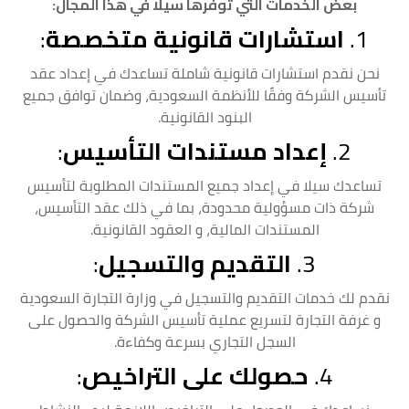
بعض الخدمات التي توفرها سيلا في هذا المجال:
1.
استشارات قانونية متخصصة
:
نحن نقدم استشارات قانونية شاملة تساعدك في إعداد عقد
تأسيس الشركة وفقًا للأنظمة السعودية، وضمان توافق جميع
البنود القانونية.
2.
إعداد مستندات التأسيس
:
تساعدك سيلا في إعداد جميع المستندات المطلوبة لتأسيس
شركة ذات مسؤولية محدودة، بما في ذلك عقد التأسيس،
المستندات المالية، و العقود القانونية.
3.
التقديم والتسجيل
:
نقدم لك خدمات التقديم والتسجيل في وزارة التجارة السعودية
و غرفة التجارة لتسريع عملية تأسيس الشركة والحصول على
السجل التجاري بسرعة وكفاءة.
4.
حصولك على التراخيص
: