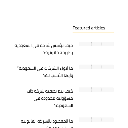
Featured articles
كيف تؤسس شركة في السعودية
بطريقة قانونية؟
ما أنواع الشركات في السعودية؟
وأيها الأنسب لك؟
كيف تتم تصفية شركة ذات
مسؤولية محدودة في
السعودية؟
ما المقصود بالشركة القانونية