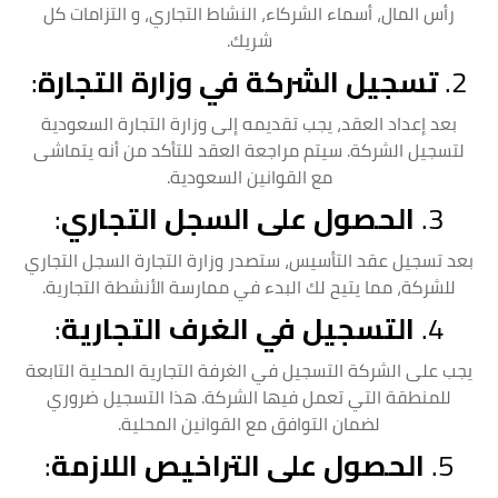
رأس المال، أسماء الشركاء، النشاط التجاري، و التزامات كل
شريك.
2.
تسجيل الشركة في وزارة التجارة
:
بعد إعداد العقد، يجب تقديمه إلى وزارة التجارة السعودية
لتسجيل الشركة. سيتم مراجعة العقد للتأكد من أنه يتماشى
مع القوانين السعودية.
3.
الحصول على السجل التجاري
:
بعد تسجيل عقد التأسيس، ستصدر وزارة التجارة السجل التجاري
للشركة، مما يتيح لك البدء في ممارسة الأنشطة التجارية.
4.
التسجيل في الغرف التجارية
:
يجب على الشركة التسجيل في الغرفة التجارية المحلية التابعة
للمنطقة التي تعمل فيها الشركة. هذا التسجيل ضروري
لضمان التوافق مع القوانين المحلية.
5.
الحصول على التراخيص اللازمة
: