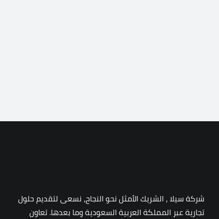
شركة سيلا ، الشريك الأمثل نحو النجاح، نسعى لتقديم حلول
تجارية عبر المملكة العربية السعودية وما بعدها. تعاون