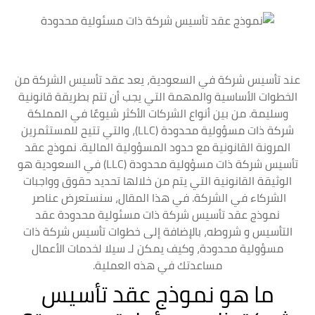
عند تأسيس شركة في السعودية، يعد عقد تأسيس الشركة من
الخطوات الأساسية والمهمة التي يجب أن تتم بطريقة قانونية
وسليمة. من بين أنواع الشركات الأكثر شيوعًا في المملكة
شركة ذات مسؤولية محدودة (LLC)، والتي تتيح للمستثمرين
المرونة القانونية مع حدود المسؤولية المالية. نموذج عقد
تأسيس شركة ذات مسؤولية محدودة (LLC) في السعودية هو
الوثيقة القانونية التي يتم من خلالها تحديد حقوق وواجبات
الشركاء في الشركة. في هذا المقال، سنستعرض عناصر
نموذج عقد تأسيس شركة ذات مسئولية محدودة عقد
التأسيس و شروطه، بالإضافة إلى خطوات تأسيس شركة ذات
مسؤولية محدودة، وكيف يمكن لـ سيلا لخدمات الأعمال
مساعدتك في هذه العملية.
ما هو نموذج عقد تأسيس