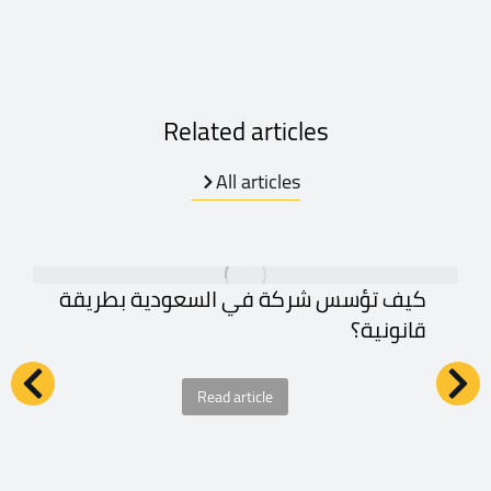
Related articles
All articles
كيف تؤسس شركة في السعودية بطريقة
قانونية؟
Read article