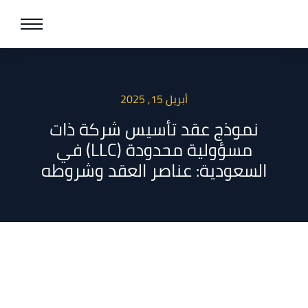
أبريل 15, 2025
نموذج عقد تأسيس شركة ذات
مسؤولية محدودة (LLC) في
السعودية: عناصر العقد وشروطه