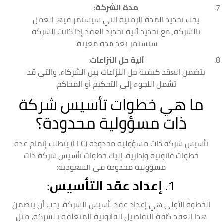
مدة الشركة
:
يجب تحديد المدة الزمنية التي سيستمر فيها العمل
بالشركة، مع تحديد آلية تجديد العقد إذا كانت الشركة
ستستمر بعد مدة معينة.
آلية حل النزاعات
:
يتضمن العقد كيفية حل النزاعات بين الشركاء، والتي قد
تشمل اللجوء إلى التحكيم أو المحاكم.
ما هي خطوات تأسيس شركة
ذات مسؤولية محدودة؟
تأسيس شركة ذات مسؤولية محدودة (LLC) يتطلب إتمام عدة
خطوات قانونية وإدارية. إليك خطوات تأسيس شركة ذات
مسؤولية محدودة في السعودية:
1.
إعداد عقد التأسيس
:
الخطوة الأولى هي إعداد عقد تأسيس الشركة. يجب أن يتضمن
هذا العقد كافة التفاصيل القانونية المتعلقة بالشركة، مثل