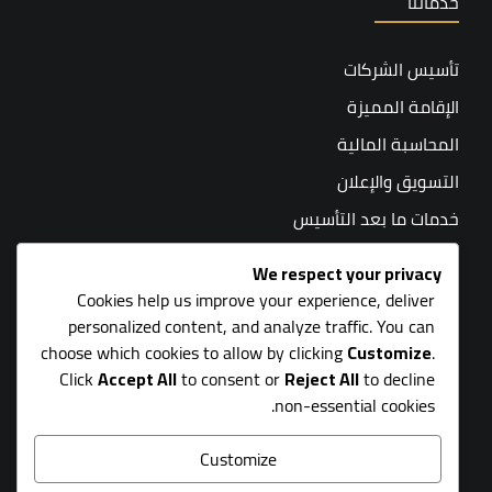
خدماتنا
تأسيس الشركات
الإقامة المميزة
المحاسبة المالية
التسويق والإعلان
خدمات ما بعد التأسيس
المحاسبة القانونية
We respect your privacy
Cookies help us improve your experience, deliver
personalized content, and analyze traffic. You can
choose which cookies to allow by clicking
Customize
.
Click
Accept All
to consent or
Reject All
to decline
non-essential cookies.
جميع الحقوق محفوظة لشركة سيلا المتقدمة المحدودة - 2026
Customize
الشروط والأحكام