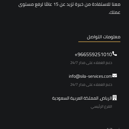
معنا للاستفادة من خبرة تزيد عن 15 عامًا لرفع مستوى
عملك.
معلومات التواصل
966559251010+
دعم العملاء على مدار 24/7
info@sila-services.com
دعم العملاء على مدار 24/7
الرياض، المملكة العربية السعودية
الفرع الرئيسي